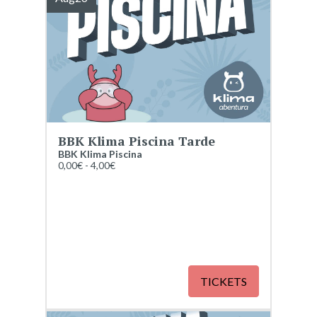
BBK Klima Piscina Tarde
BBK Klima Piscina
0,00€ - 4,00€
TICKETS