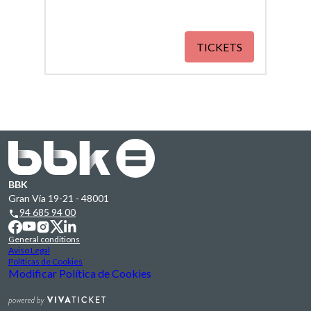
TICKETS
BBK
Gran Vía 19-21 - 48001
94 685 94 00
General conditions
Aviso Legal
Políticas de Cookies
Modificar Política de Cookies