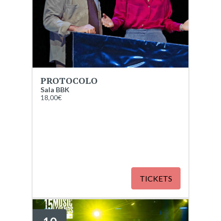
PROTOCOLO
Sala BBK
18,00€
TICKETS